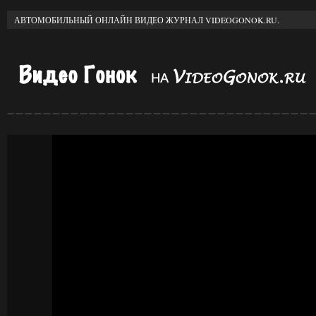
АВТОМОБИЛЬНЫЙ ОНЛАЙН ВИДЕО ЖУРНАЛ VIDEOGONOK.RU.