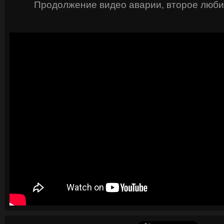
Продолжение видео аварии, второе люби